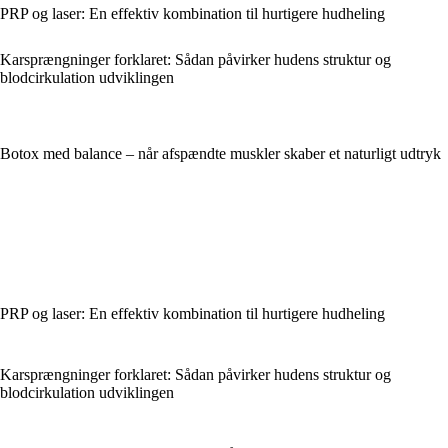
PRP og laser: En effektiv kombination til hurtigere hudheling
Karsprængninger forklaret: Sådan påvirker hudens struktur og
blodcirkulation udviklingen
Botox med balance – når afspændte muskler skaber et naturligt udtryk
PRP og laser: En effektiv kombination til hurtigere hudheling
Karsprængninger forklaret: Sådan påvirker hudens struktur og
blodcirkulation udviklingen