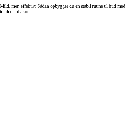
Mild, men effektiv: Sådan opbygger du en stabil rutine til hud med
tendens til akne