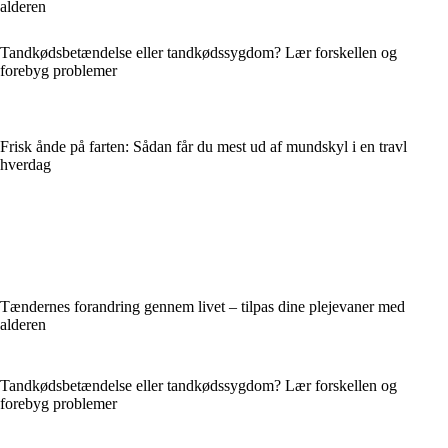
alderen
Tandkødsbetændelse eller tandkødssygdom? Lær forskellen og
forebyg problemer
Frisk ånde på farten: Sådan får du mest ud af mundskyl i en travl
hverdag
Tændernes forandring gennem livet – tilpas dine plejevaner med
alderen
Tandkødsbetændelse eller tandkødssygdom? Lær forskellen og
forebyg problemer