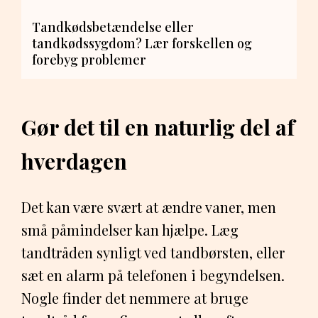
Tandkødsbetændelse eller
tandkødssygdom? Lær forskellen og
forebyg problemer
Gør det til en naturlig del af
hverdagen
Det kan være svært at ændre vaner, men
små påmindelser kan hjælpe. Læg
tandtråden synligt ved tandbørsten, eller
sæt en alarm på telefonen i begyndelsen.
Nogle finder det nemmere at bruge