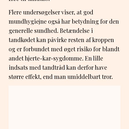
Flere undersøgelser viser, at god
mundhygiejne også har betydning for den
generelle sundhed. Betændelse i
tandkødet kan påvirke resten af kroppen
og er forbundet med øget risiko for blandt
andet hjerte-kar-sygdomme. En lille
indsats med tandtråd kan derfor have
større effekt, end man umiddelbart tror.