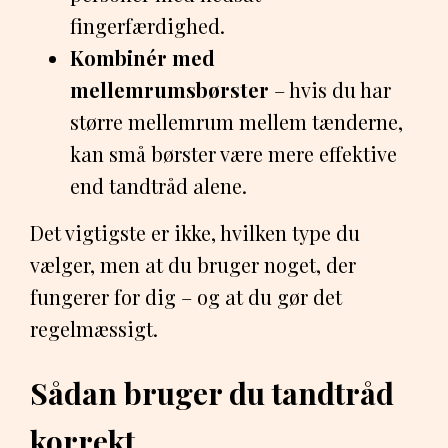
fingerfærdighed.
Kombinér med
mellemrumsbørster
– hvis du har
større mellemrum mellem tænderne,
kan små børster være mere effektive
end tandtråd alene.
Det vigtigste er ikke, hvilken type du
vælger, men at du bruger noget, der
fungerer for dig – og at du gør det
regelmæssigt.
Sådan bruger du tandtråd
korrekt