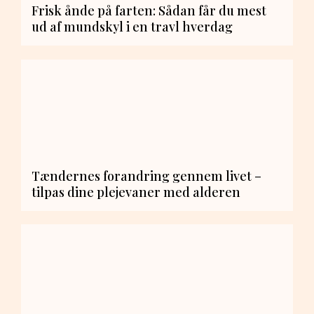
Frisk ånde på farten: Sådan får du mest
ud af mundskyl i en travl hverdag
Tændernes forandring gennem livet –
tilpas dine plejevaner med alderen