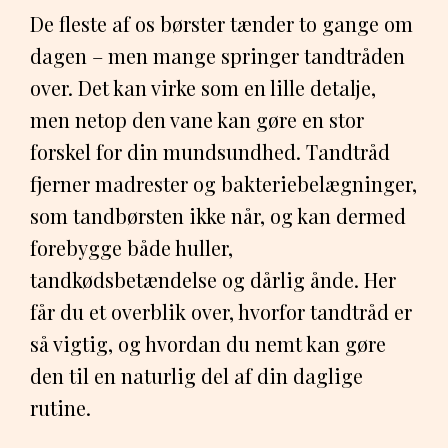
De fleste af os børster tænder to gange om
dagen – men mange springer tandtråden
over. Det kan virke som en lille detalje,
men netop den vane kan gøre en stor
forskel for din mundsundhed. Tandtråd
fjerner madrester og bakteriebelægninger,
som tandbørsten ikke når, og kan dermed
forebygge både huller,
tandkødsbetændelse og dårlig ånde. Her
får du et overblik over, hvorfor tandtråd er
så vigtig, og hvordan du nemt kan gøre
den til en naturlig del af din daglige
rutine.