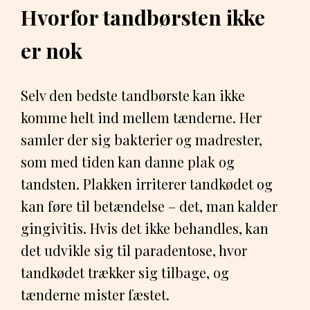
Hvorfor tandbørsten ikke
er nok
Selv den bedste tandbørste kan ikke
komme helt ind mellem tænderne. Her
samler der sig bakterier og madrester,
som med tiden kan danne plak og
tandsten. Plakken irriterer tandkødet og
kan føre til betændelse – det, man kalder
gingivitis. Hvis det ikke behandles, kan
det udvikle sig til paradentose, hvor
tandkødet trækker sig tilbage, og
tænderne mister fæstet.