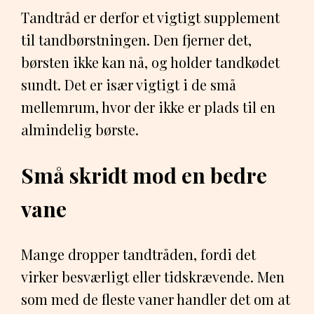
Tandtråd er derfor et vigtigt supplement
til tandbørstningen. Den fjerner det,
børsten ikke kan nå, og holder tandkødet
sundt. Det er især vigtigt i de små
mellemrum, hvor der ikke er plads til en
almindelig børste.
Små skridt mod en bedre
vane
Mange dropper tandtråden, fordi det
virker besværligt eller tidskrævende. Men
som med de fleste vaner handler det om at