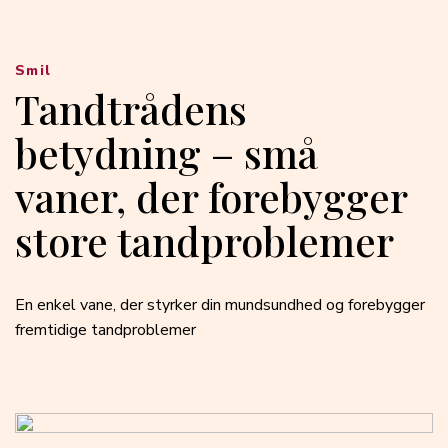
Smil
Tandtrådens
betydning – små
vaner, der forebygger
store tandproblemer
En enkel vane, der styrker din mundsundhed og forebygger
fremtidige tandproblemer