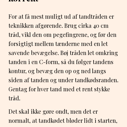
For at få mest muligt ud af tandtråden er
teknikken afgørende. Brug cirka 40 cm
tråd, vikl den om pegefingrene, og før den
forsigtigt mellem tænderne med en let
savende bevægelse. Bøj tråden let omkring
tanden i en C-form, så du følger tandens
kontur, og bevæg den op og ned langs
siden af tanden og under tandkødsranden.
Gentag for hver tand med et rent stykke
tråd.
Det skal ikke gøre ondt, men det er
normalt, at tandkødet bløder lidt i starten,