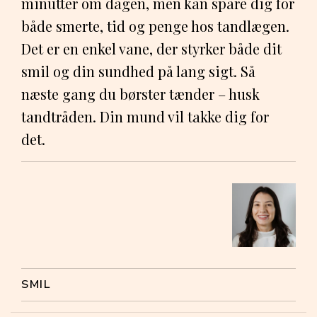
minutter om dagen, men kan spare dig for
både smerte, tid og penge hos tandlægen.
Det er en enkel vane, der styrker både dit
smil og din sundhed på lang sigt. Så
næste gang du børster tænder – husk
tandtråden. Din mund vil takke dig for
det.
SMIL