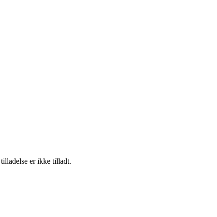
adelse er ikke tilladt.