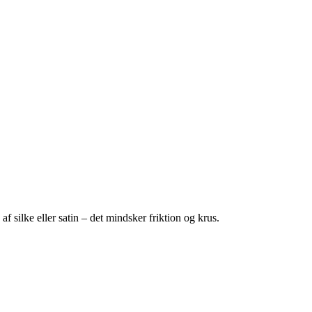
f silke eller satin – det mindsker friktion og krus.