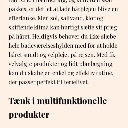
pakkes, er det let at lade hårplejen blive en
eftertanke. Men sol, saltvand, klor og
skiftende klima kan hurtigt sætte sit præg
på håret. Heldigvis behøver du ikke slæbe
hele badeværelseshylden med for at holde
håret sundt og velplejet på rejsen. Med få,
velvalgte produkter og lidt planlægning
kan du skabe en enkel og effektiv rutine,
der passer perfekt til ferielivet.
Tænk i multifunktionelle
produkter