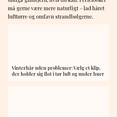
må gerne være mere naturligt – lad håret
lufttørre og omfavn strandbølgerne.
Vinterhår uden problemer: Vælg et klip,
der holder sig flot i tør luft og under huer