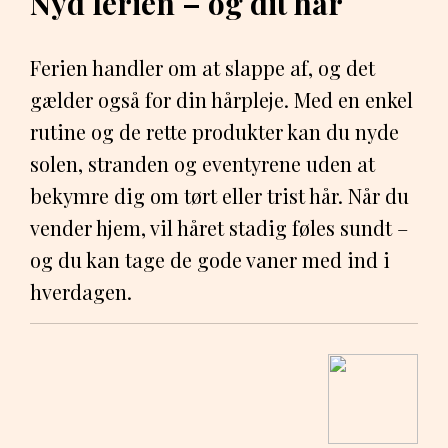
Nyd ferien – og dit hår
Ferien handler om at slappe af, og det
gælder også for din hårpleje. Med en enkel
rutine og de rette produkter kan du nyde
solen, stranden og eventyrene uden at
bekymre dig om tørt eller trist hår. Når du
vender hjem, vil håret stadig føles sundt –
og du kan tage de gode vaner med ind i
hverdagen.