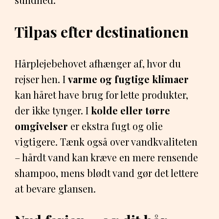
Tilpas efter destinationen
Hårplejebehovet afhænger af, hvor du
rejser hen. I
varme og fugtige klimaer
kan håret have brug for lette produkter,
der ikke tynger. I
kolde eller tørre
omgivelser
er ekstra fugt og olie
vigtigere. Tænk også over vandkvaliteten
– hårdt vand kan kræve en mere rensende
shampoo, mens blødt vand gør det lettere
at bevare glansen.