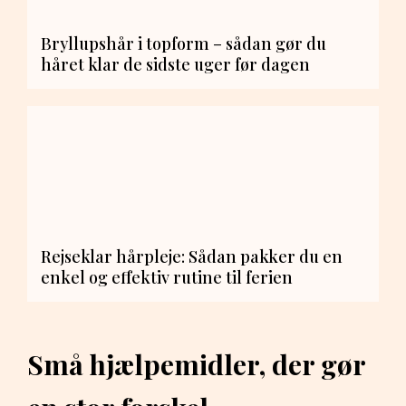
Bryllupshår i topform – sådan gør du
håret klar de sidste uger før dagen
Rejseklar hårpleje: Sådan pakker du en
enkel og effektiv rutine til ferien
Små hjælpemidler, der gør