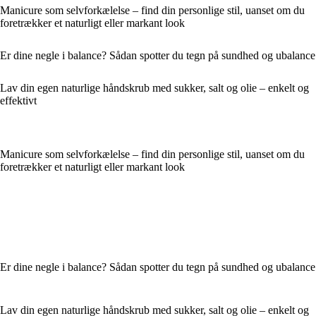
Manicure som selvforkælelse – find din personlige stil, uanset om du
foretrækker et naturligt eller markant look
Er dine negle i balance? Sådan spotter du tegn på sundhed og ubalance
Lav din egen naturlige håndskrub med sukker, salt og olie – enkelt og
effektivt
Manicure som selvforkælelse – find din personlige stil, uanset om du
foretrækker et naturligt eller markant look
Er dine negle i balance? Sådan spotter du tegn på sundhed og ubalance
Lav din egen naturlige håndskrub med sukker, salt og olie – enkelt og